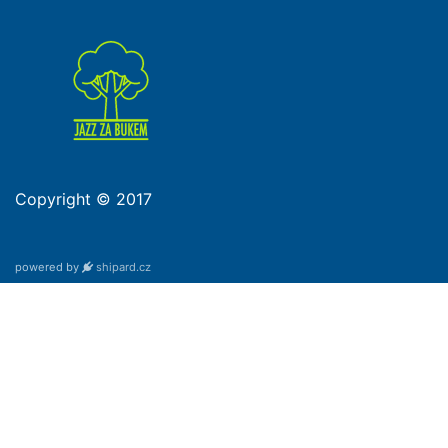
Copyright © 2017
powered by
shipard.cz